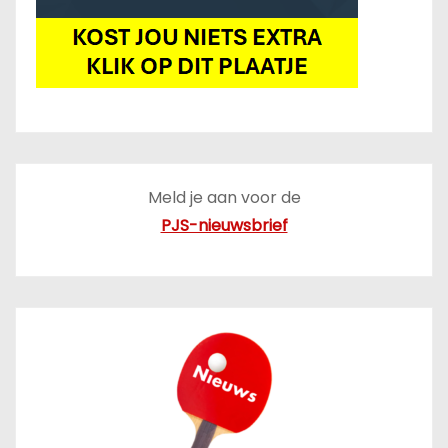
Meld je aan voor de
PJS-nieuwsbrief