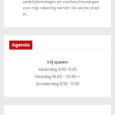
wedstrijdverslagen en voorbeschouwingen
voor mijn rekening nemen. De eerste staat
er…
Agenda
Vrij spelen:
Maandag 9:30-11:30
Dinsdag 19:45 - 10:30>>
Donderdag 9:30 -11:30