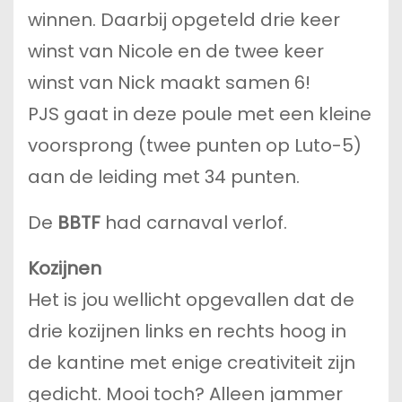
winnen. Daarbij opgeteld drie keer
winst van Nicole en de twee keer
winst van Nick maakt samen 6!
PJS gaat in deze poule met een kleine
voorsprong (twee punten op Luto-5)
aan de leiding met 34 punten.
De
BBTF
had carnaval verlof.
Kozijnen
Het is jou wellicht opgevallen dat de
drie kozijnen links en rechts hoog in
de kantine met enige creativiteit zijn
gedicht. Mooi toch? Alleen jammer