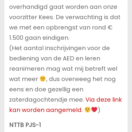
overhandigd gaat worden aan onze
voorzitter Kees. De verwachting is dat
we met een opbrengst van rond €
1.500 gaan eindigen.
(Het aantal inschrijvingen voor de
bediening van de AED en leren
reanimeren mag wat mij betreft wel
wat meer
, dus overweeg het nog
eens en doe gezellig een
zaterdagochtendje mee.
Via deze link
kan worden aangemeld.
)
NTTB PJS-1