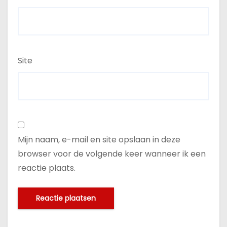
Site
Mijn naam, e-mail en site opslaan in deze
browser voor de volgende keer wanneer ik een
reactie plaats.