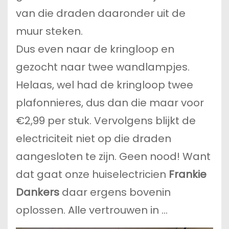
van die draden daaronder uit de
muur steken.
Dus even naar de kringloop en
gezocht naar twee wandlampjes.
Helaas, wel had de kringloop twee
plafonnieres, dus dan die maar voor
€2,99 per stuk. Vervolgens blijkt de
electriciteit niet op die draden
aangesloten te zijn. Geen nood! Want
dat gaat onze huiselectricien
Frankie
Dankers
daar ergens bovenin
oplossen. Alle vertrouwen in …