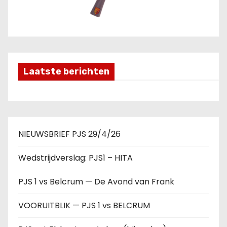
Laatste berichten
NIEUWSBRIEF PJS 29/4/26
Wedstrijdverslag: PJS1 – HITA
PJS 1 vs Belcrum — De Avond van Frank
VOORUITBLIK — PJS 1 vs BELCRUM