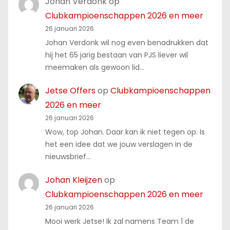
Johan Verdonk
op
Clubkampioenschappen 2026 en meer
26 januari 2026
Johan Verdonk wil nog even benadrukken dat
hij het 65 jarig bestaan van PJS liever wil
meemaken als gewoon lid…
Jetse Offers
op
Clubkampioenschappen
2026 en meer
26 januari 2026
Wow, top Johan. Daar kan ik niet tegen op. Is
het een idee dat we jouw verslagen in de
nieuwsbrief…
Johan Kleijzen
op
Clubkampioenschappen 2026 en meer
26 januari 2026
Mooi werk Jetse! Ik zal namens Team 1 de