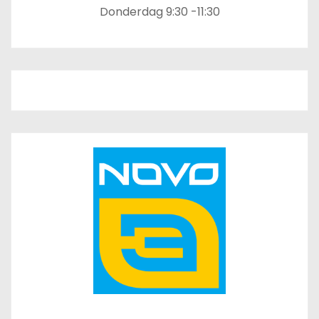
Donderdag 9:30 -11:30