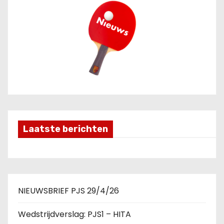
Laatste berichten
NIEUWSBRIEF PJS 29/4/26
Wedstrijdverslag: PJS1 – HITA