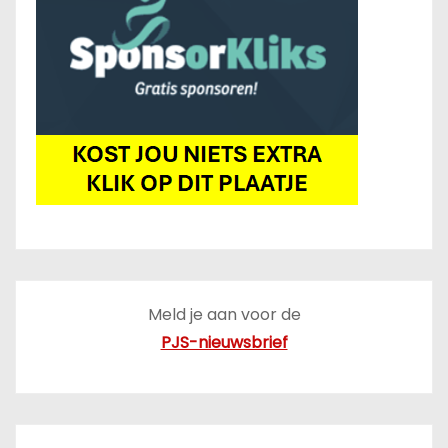
Meld je aan voor de
PJS-nieuwsbrief