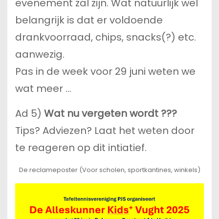
evenement zal zijn. Wat natuurlijk wel
belangrijk is dat er voldoende
drankvoorraad, chips, snacks(?) etc.
aanwezig.
Pas in de week voor 29 juni weten we
wat meer …
Ad 5)
Wat nu vergeten wordt ???
Tips? Adviezen? Laat het weten door
te reageren op dit intiatief.
De reclameposter (Voor scholen, sportkantines, winkels)