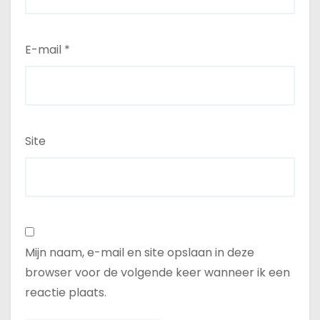
E-mail
*
Site
Mijn naam, e-mail en site opslaan in deze
browser voor de volgende keer wanneer ik een
reactie plaats.