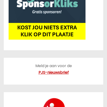
Meld je aan voor de
PJS-nieuwsbrief