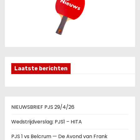
Laatste berichten
NIEUWSBRIEF PJS 29/4/26
Wedstrijdverslag: PJS1 – HITA
PJS 1 vs Belcrum — De Avond van Frank