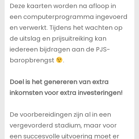
Deze kaarten worden na afloop in
een computerprogramma ingevoerd
en verwerkt. Tijdens het wachten op
de uitslag en prijsuitreiking kan
iedereen bijdragen aan de PJS-
baropbrengst
.
Doel is het genereren van extra
inkomsten voor extra investeringen!
De voorbereidingen zijn al in een
vergevorderd stadium, maar voor
een succesvolle uitvoering moet er