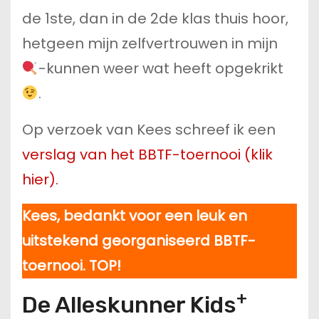
de 1ste, dan in de 2de klas thuis hoor,
hetgeen mijn zelfvertrouwen in mijn
-kunnen weer wat heeft opgekrikt
.
Op verzoek van Kees schreef ik een
verslag van het BBTF-toernooi (klik
hier).
Kees, bedankt voor een leuk en
uitstekend georganiseerd BBTF-
toernooi.
TOP!
+
De Alleskunner Kids