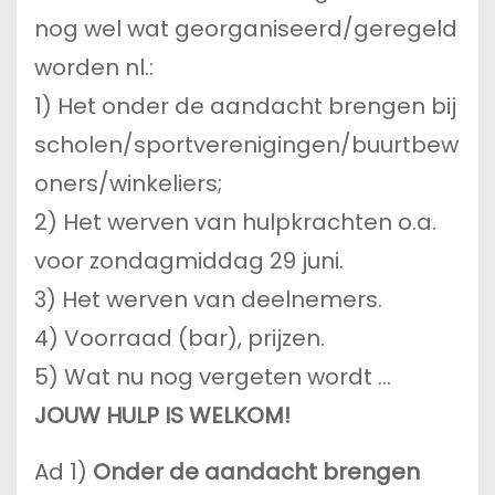
nog wel wat georganiseerd/geregeld
worden nl.:
1) Het onder de aandacht brengen bij
scholen/sportverenigingen/buurtbew
oners/winkeliers;
2) Het werven van hulpkrachten o.a.
voor zondagmiddag 29 juni.
3) Het werven van deelnemers.
4) Voorraad (bar), prijzen.
5) Wat nu nog vergeten wordt …
JOUW HULP IS WELKOM!
Ad 1)
Onder de aandacht brengen