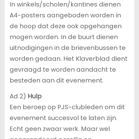
In winkels/scholen/kantines dienen
A4-posters aangeboden worden in
de hoop dat deze ook opgehangen
mogen worden. In de buurt dienen
uitnodigingen in de brievenbussen te
worden gedaan. Het Klaverblad dient
gevraagd te worden aandacht te
besteden aan dit evenement.
Ad 2)
Hulp
Een beroep op PJS-clubleden om dit
evenement succesvol te laten zijn.
Echt geen zwaar werk. Maar wel