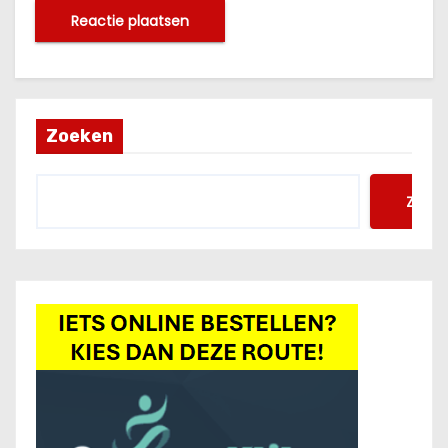
Zoeken
Zoek