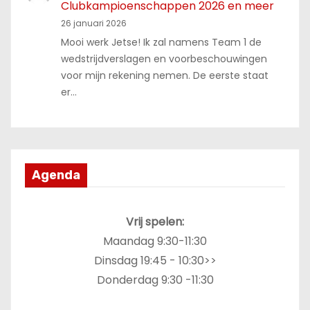
Clubkampioenschappen 2026 en meer
26 januari 2026
Mooi werk Jetse! Ik zal namens Team 1 de
wedstrijdverslagen en voorbeschouwingen
voor mijn rekening nemen. De eerste staat
er…
Agenda
Vrij spelen:
Maandag 9:30-11:30
Dinsdag 19:45 - 10:30>>
Donderdag 9:30 -11:30