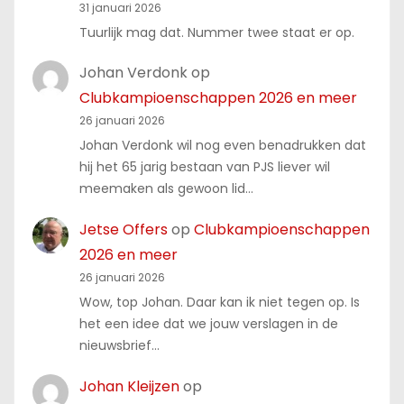
31 januari 2026
Tuurlijk mag dat. Nummer twee staat er op.
Johan Verdonk
op
Clubkampioenschappen 2026 en meer
26 januari 2026
Johan Verdonk wil nog even benadrukken dat
hij het 65 jarig bestaan van PJS liever wil
meemaken als gewoon lid…
Jetse Offers
op
Clubkampioenschappen
2026 en meer
26 januari 2026
Wow, top Johan. Daar kan ik niet tegen op. Is
het een idee dat we jouw verslagen in de
nieuwsbrief…
Johan Kleijzen
op