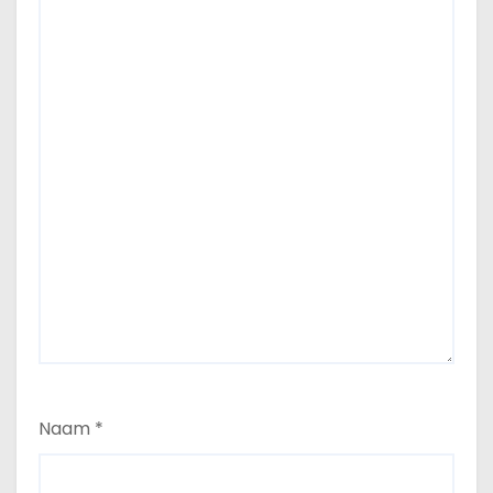
Naam
*