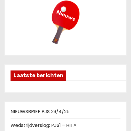
Laatste berichten
NIEUWSBRIEF PJS 29/4/26
Wedstrijdverslag: PJS1 – HITA