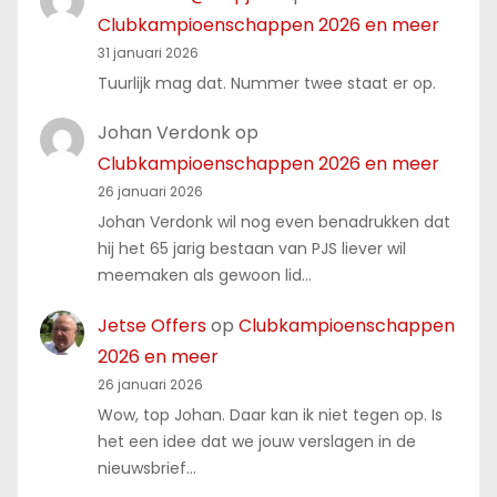
Clubkampioenschappen 2026 en meer
31 januari 2026
Tuurlijk mag dat. Nummer twee staat er op.
Johan Verdonk
op
Clubkampioenschappen 2026 en meer
26 januari 2026
Johan Verdonk wil nog even benadrukken dat
hij het 65 jarig bestaan van PJS liever wil
meemaken als gewoon lid…
Jetse Offers
op
Clubkampioenschappen
2026 en meer
26 januari 2026
Wow, top Johan. Daar kan ik niet tegen op. Is
het een idee dat we jouw verslagen in de
nieuwsbrief…