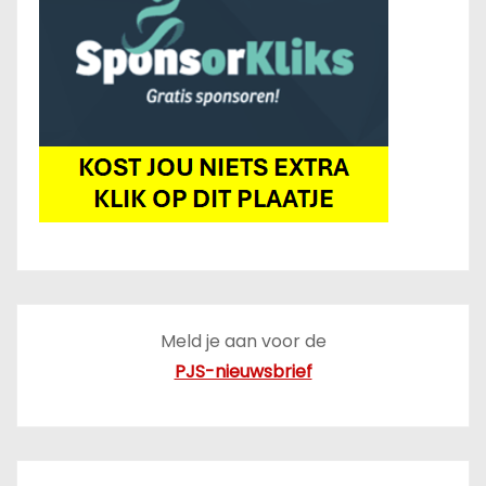
Meld je aan voor de
PJS-nieuwsbrief