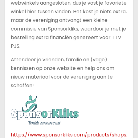
webwinkels aangesloten, dus je vast je favoriete
winkel hier tussen vinden. Het kost je niets extra,
maar de vereniging ontvangt een kleine
commissie van Sponsorkliks, waardoor je met je
bestelling extra financiën genereert voor TTV
PJS.
Attendeer je vrienden, familie en (vage)
kennissen op onze website en help ons om
nieuw materiaal voor de vereniging aan te
schaffen!
https://www.sponsorkliks.com/products/shops.