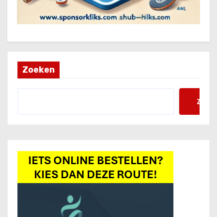
Zoeken
Zoek