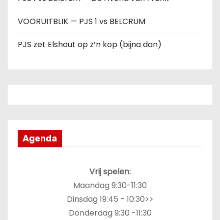
VOORUITBLIK — PJS 1 vs BELCRUM
PJS zet Elshout op z’n kop (bijna dan)
Agenda
Vrij spelen:
Maandag 9:30-11:30
Dinsdag 19:45 - 10:30>>
Donderdag 9:30 -11:30