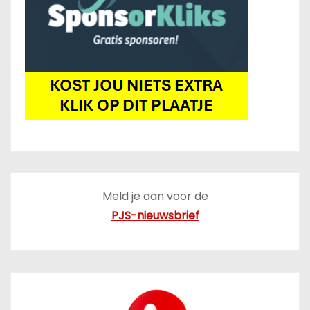
Meld je aan voor de
PJS-nieuwsbrief